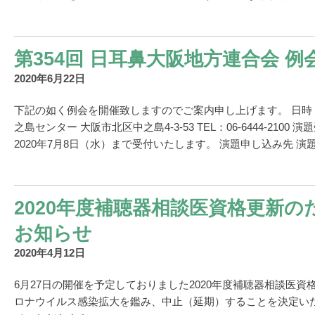
第354回 日耳鼻大阪地方連合会 例
2020年6月22日
下記の如く例会を開催致しますのでご案内申し上げます。 日時 20
之島センター 大阪市北区中之島4-3-53 TEL：06-6444-2100 
2020年7月8日（水）まで受付いたします。 演題申し込み先 演題
2020年度補聴器相談医資格更新
お知らせ
2020年4月12日
6月27日の開催を予定しておりました2020年度補聴器相談医資
ロナウイルス感染拡大を鑑み、中止（延期）することを決定い