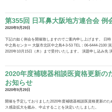
第355回 日耳鼻大阪地方連合会 例
2020年9月29日
下記の如く例会を開催致しますのでご案内申し上げます。 日時 20
中之島センター 大阪市北区中之島4-3-53 TEL：06-6444-2100
2020年10月15日（木）まで受付いたします。 演題申し込み先 演
2020年度補聴器相談医資格更新
お知らせ
2020年9月29日
開催を予定しておりました2020年度補聴器相談医資格更新の
ス感染拡大を鑑み、中止することを決定いたしました。