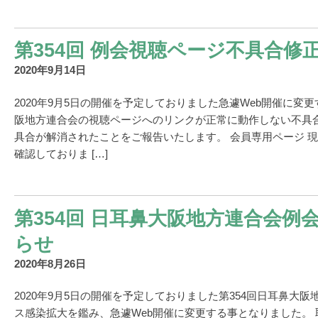
第354回 例会視聴ページ不具合修
2020年9月14日
2020年9月5日の開催を予定しておりました急遽Web開催に変
阪地方連合会の視聴ページへのリンクが正常に動作しない不具合が
具合が解消されたことをご報告いたします。 会員専用ページ 
確認しておりま […]
第354回 日耳鼻大阪地方連合会例
らせ
2020年8月26日
2020年9月5日の開催を予定しておりました第354回日耳鼻大
ス感染拡大を鑑み、急遽Web開催に変更する事となりました。