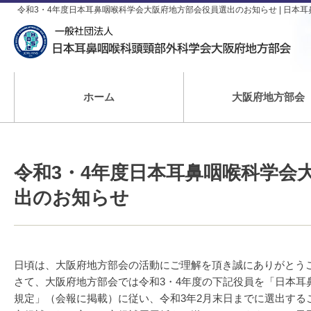
令和3・4年度日本耳鼻咽喉科学会大阪府地方部会役員選出のお知らせ | 日本
ホーム
大阪府地方部会
令和3・4年度日本耳鼻咽喉科学会
出のお知らせ
日頃は、大阪府地方部会の活動にご理解を頂き誠にありがとう
さて、大阪府地方部会では令和3・4年度の下記役員を「日本耳
規定」（会報に掲載）に従い、令和3年2月末日までに選出する