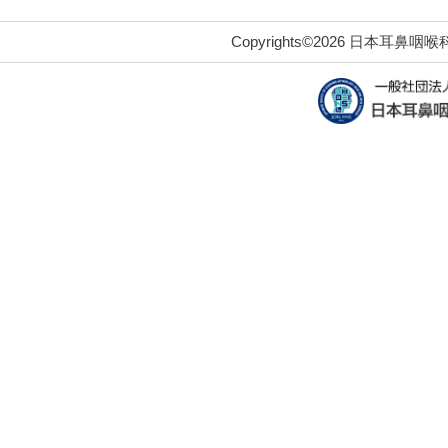
Copyrights©2026 日本耳鼻咽喉