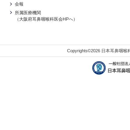
会報
所属医療機関
（大阪府耳鼻咽喉科医会HPへ）
Copyrights©2026 日本耳鼻咽喉