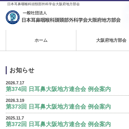
日本耳鼻咽喉科頭頸部外科学会大阪府地方部会
ホーム
大阪府地方部会
お知らせ
2026.7.17
第374回 日耳鼻大阪地方連合会 例会案内
2026.3.19
第373回 日耳鼻大阪地方連合会 例会案内
2025.11.7
第372回 日耳鼻大阪地方連合会 例会案内