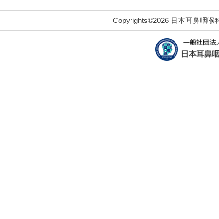
Copyrights©2026 日本耳鼻咽喉