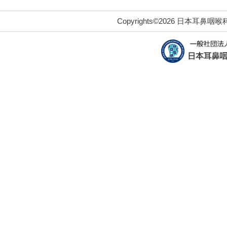
Copyrights©2026 日本耳鼻咽喉