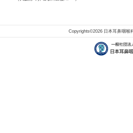
Copyrights©2026 日本耳鼻咽喉